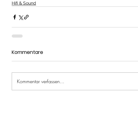
Hifi & Sound
Kommentare
Kommentar verfassen...