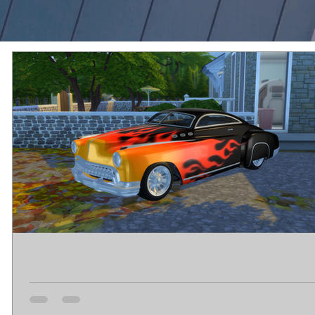
Albany Hermes